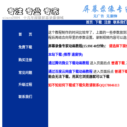
首页
|
下载
|
注册
|
联系我们
这个教程制作的时间比较早了，上面的一些参数放到
首 页
程后再结合向导里的参数设置。录制视频内容可以选择
屏幕录像专家动画教程(15.9M 40分钟)：
请选择下面
免费下载
本站下载 (推荐 速度快)
购买注册
通过腾讯微云下载动画教程
进入页面后点
普通下载
,
通过百度云网盘下载动画教程
进入页面后点
普通下
常见问题
能会无法下载，用其它浏览器就可以下载
升级过程
如不知如何下载或下载失败请联系QQ178046113
联系我们